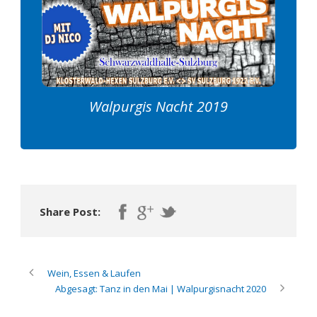
Walpurgis Nacht 2019
Share Post:
Wein, Essen & Laufen
Abgesagt: Tanz in den Mai | Walpurgisnacht 2020