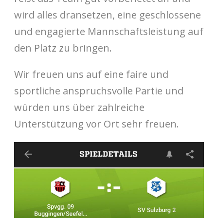
wird alles dransetzen, eine geschlossene
und engagierte Mannschaftsleistung auf
den Platz zu bringen.
Wir freuen uns auf eine faire und
sportliche anspruchsvolle Partie und
würden uns über zahlreiche
Unterstützung vor Ort sehr freuen.