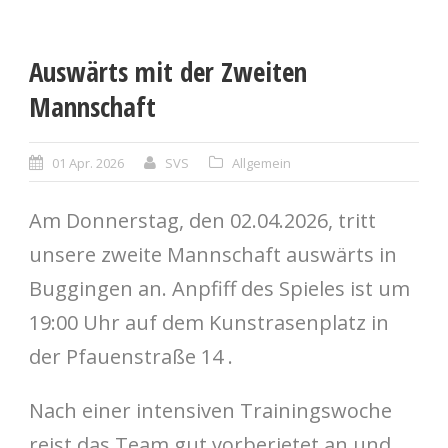
Auswärts mit der Zweiten
Mannschaft
01 Apr. 2026
SVS
Allgemein
Am Donnerstag, den 02.04.2026, tritt
unsere zweite Mannschaft auswärts in
Buggingen an. Anpfiff des Spieles ist um
19:00 Uhr auf dem Kunstrasenplatz in
der Pfauenstraße 14 .
Nach einer intensiven Trainingswoche
reist das Team gut vorberietet an und