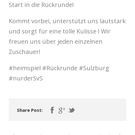
Start in die Rückrunde!
Kommt vorbei, unterstützt uns lautstark
und sorgt für eine tolle Kulisse ! Wir
freuen uns über jeden einzelnen
Zuschauer!
#heimspiel #Rückrunde #Sulzburg
#nurderSvS
Share Post: