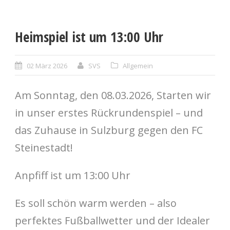
Heimspiel ist um 13:00 Uhr
02 März 2026
SVS
Allgemein
Am Sonntag, den 08.03.2026, Starten wir
in unser erstes Rückrundenspiel – und
das Zuhause in Sulzburg gegen den FC
Steinestadt!
Anpfiff ist um 13:00 Uhr
Es soll schön warm werden – also
perfektes Fußballwetter und der Idealer