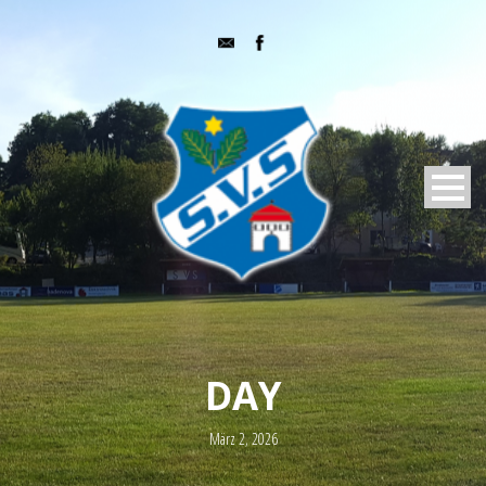
DAY
März 2, 2026